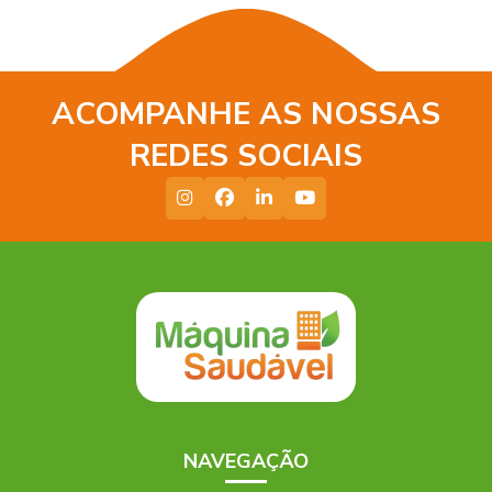
ACOMPANHE AS NOSSAS
REDES SOCIAIS
NAVEGAÇÃO