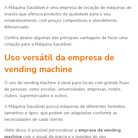
A Máquina Saudável é uma empresa de locação de máquinas de
snacks que oferece produtos de qualidade para o seu
estabelecimento, com preços competitivos e atendimento
diferenciado.
Confira abaixo algumas das principais vantagens de fazer uma
cotação para a Máquina Saudável.
Uso versátil da
empresa de
vending machine
O uso da vending machine é ideal para locais com grande fluxo
de pessoas, como escolas, universidades, empresas, hotéis,
clubes, supermercados e outros.
A Máquina Saudável possui máquinas de diferentes formatos,
tamanhos e tipos, que podem ser adaptadas conforme as
necessidades de cada cliente.
Além disso, é possível personalizar a
empresa de vending
machine
com o visual da marca e o logotipo do seu