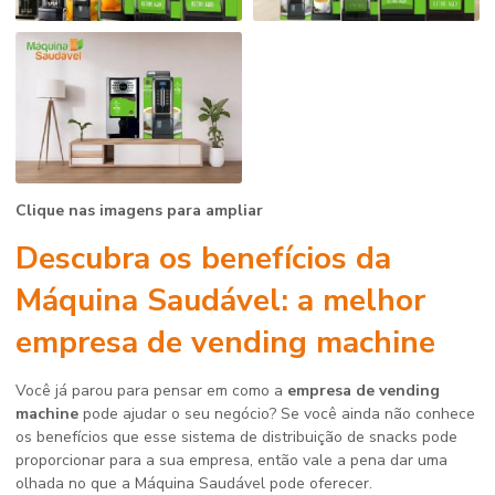
Clique nas imagens para ampliar
Descubra os benefícios da
Máquina Saudável: a melhor
empresa de vending machine
Você já parou para pensar em como a
empresa de vending
machine
pode ajudar o seu negócio? Se você ainda não conhece
os benefícios que esse sistema de distribuição de snacks pode
proporcionar para a sua empresa, então vale a pena dar uma
olhada no que a Máquina Saudável pode oferecer.