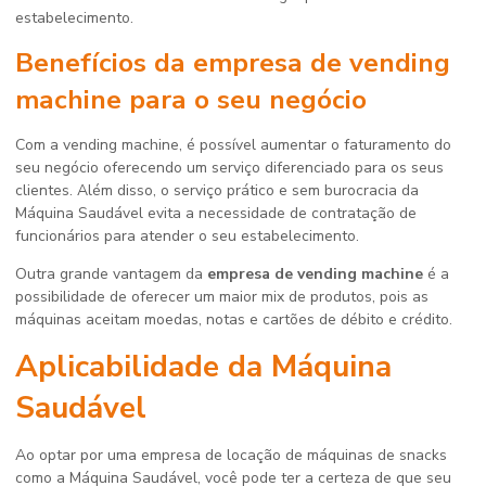
estabelecimento.
Benefícios da
empresa de vending
machine
para o seu negócio
Com a vending machine, é possível aumentar o faturamento do
seu negócio oferecendo um serviço diferenciado para os seus
clientes. Além disso, o serviço prático e sem burocracia da
Máquina Saudável evita a necessidade de contratação de
funcionários para atender o seu estabelecimento.
Outra grande vantagem da
empresa de vending machine
é a
possibilidade de oferecer um maior mix de produtos, pois as
máquinas aceitam moedas, notas e cartões de débito e crédito.
Aplicabilidade da Máquina
Saudável
Ao optar por uma empresa de locação de máquinas de snacks
como a Máquina Saudável, você pode ter a certeza de que seu