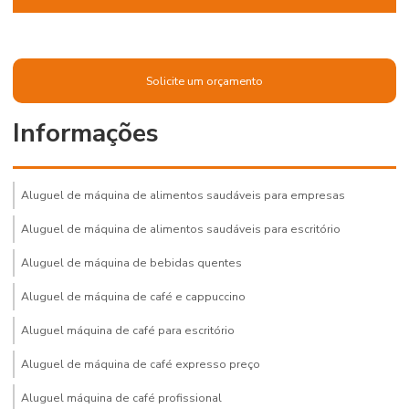
Solicite um orçamento
Informações
Aluguel de máquina de alimentos saudáveis para empresas
Aluguel de máquina de alimentos saudáveis para escritório
Aluguel de máquina de bebidas quentes
Aluguel de máquina de café e cappuccino
Aluguel máquina de café para escritório
Aluguel de máquina de café expresso preço
Aluguel máquina de café profissional