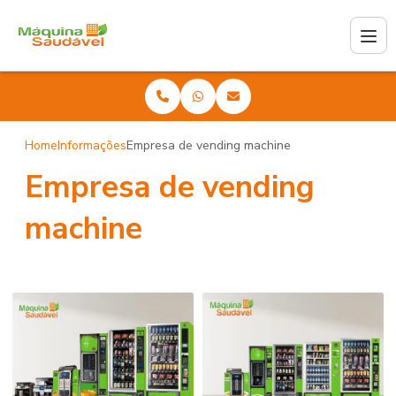
Home
Informações
Empresa de vending machine
Empresa de vending
machine