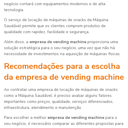
negócio contará com equipamentos modernos e de alta
tecnologia.
O serviço de locação de máquinas de snacks da Máquina
Saudável permite que os clientes comprem produtos de
qualidade com rapidez, facilidade e segurança.
Além disso, a
empresa de vending machine
proporciona uma
solução estratégica para o seu negócio, uma vez que não há
necessidade de investimentos na aquisição de máquinas físicas.
Recomendações para a escolha
da
empresa de vending machine
Ao contratar uma empresa de locação de máquinas de snacks
como a Máquina Saudável, é preciso avaliar alguns fatores
importantes como preços, qualidade, serviços diferenciados,
infraestrutura, atendimento e manutenção.
Para escolher a melhor
empresa de vending machine
para o
seu negócio, é necessário comparar as diferentes propostas para